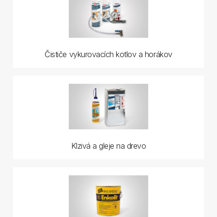
Čističe vykurovacích kotlov a horákov
Klzivá a gleje na drevo