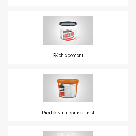
Rýchlocement
Produkty na opravu ciest