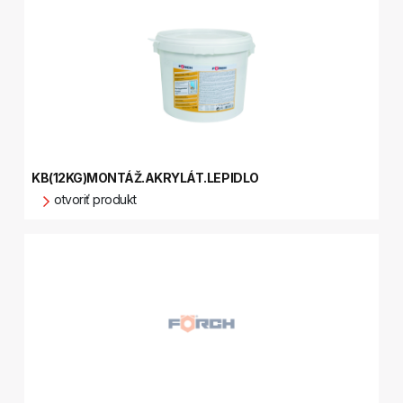
KB(12KG)MONTÁŽ.AKRYLÁT.LEPIDLO
otvoriť produkt