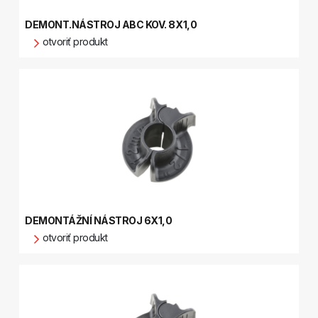
DEMONT.NÁSTROJ ABC KOV. 8X1,0
otvoriť produkt
DEMONTÁŽNÍ NÁSTROJ 6X1,0
otvoriť produkt