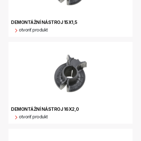
DEMONTÁŽNÍ NÁSTROJ 15X1,5
otvoriť produkt
DEMONTÁŽNÍ NÁSTROJ 16X2,0
otvoriť produkt