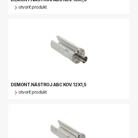
otvoriť produkt
DEMONT.NÁSTROJ ABC KOV. 12X1,5
otvoriť produkt