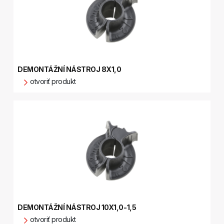
DEMONTÁŽNÍ NÁSTROJ 8X1,0
otvoriť produkt
DEMONTÁŽNÍ NÁSTROJ 10X1,0-1,5
otvoriť produkt