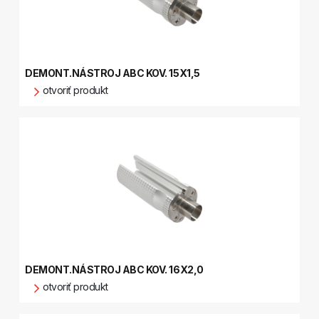
DEMONT.NÁSTROJ ABC KOV. 15X1,5
otvoriť produkt
DEMONT.NÁSTROJ ABC KOV. 16X2,0
otvoriť produkt