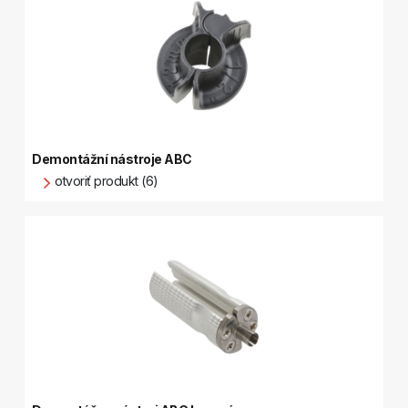
Demontážní nástroje ABC
otvoriť produkt (6)