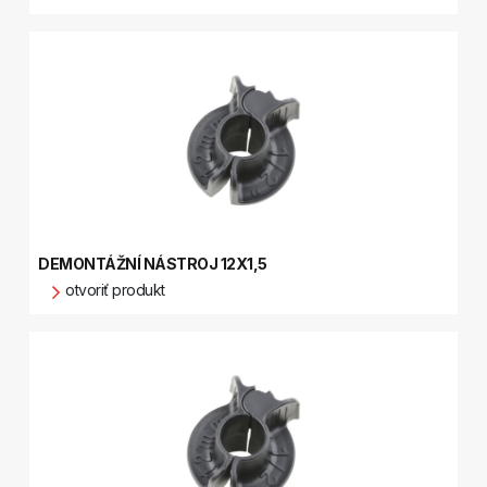
DEMONTÁŽNÍ NÁSTROJ 12X1,5
otvoriť produkt