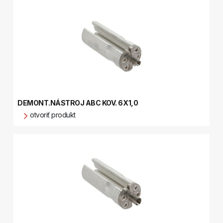
DEMONT.NÁSTROJ ABC KOV. 6X1,0
otvoriť produkt