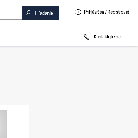
Prihlásiť sa / Registrovať
Hľadanie
Kontaktujte nás