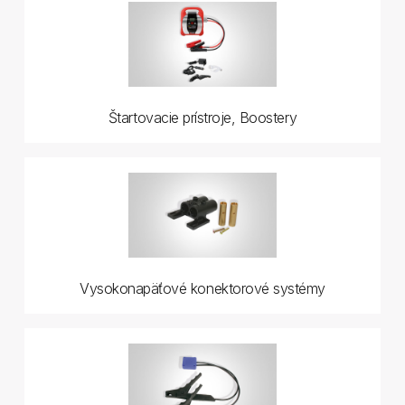
Štartovacie prístroje, Boostery
Vysokonapäťové konektorové systémy