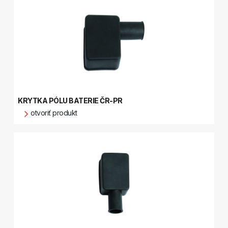
KRYTKA PÓLU BATERIE ČR-PR
otvoriť produkt