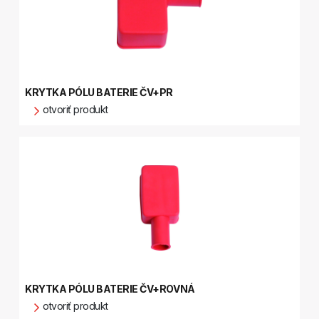
KRYTKA PÓLU BATERIE ČV+PR
otvoriť produkt
KRYTKA PÓLU BATERIE ČV+ROVNÁ
otvoriť produkt