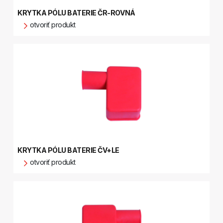
KRYTKA PÓLU BATERIE ČR-ROVNÁ
otvoriť produkt
KRYTKA PÓLU BATERIE ČV+LE
otvoriť produkt