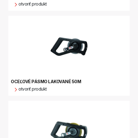
otvoriť produkt
OCEĽOVÉ PÁSMO LAKOVANÉ 50M
otvoriť produkt