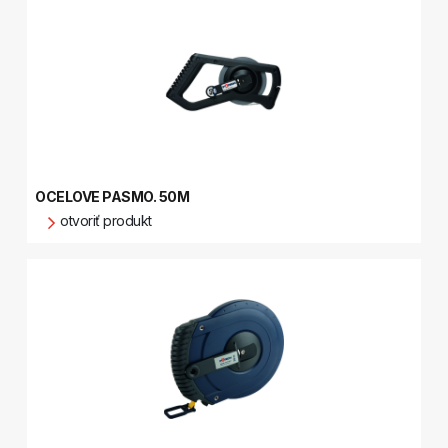
OCELOVE PASMO. 50M
otvoriť produkt