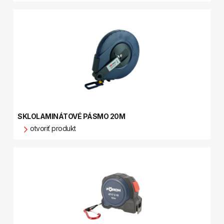
SKLOLAMINÁTOVÉ PÁSMO 20M
otvoriť produkt