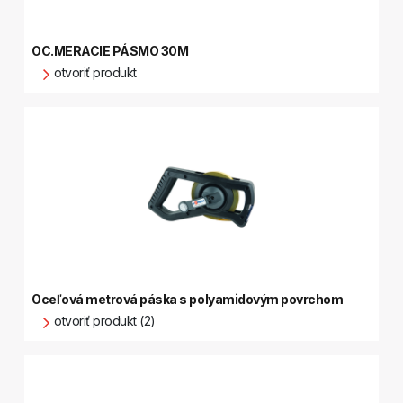
OC.MERACIE PÁSMO 30M
otvoriť produkt
Oceľová metrová páska s polyamidovým povrchom
otvoriť produkt (2)