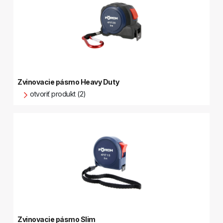
Zvinovacie pásmo Heavy Duty
otvoriť produkt (2)
Zvinovacie pásmo Slim