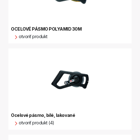
OCELOVÉ PÁSMO POLYAMID 30M
otvoriť produkt
Ocelové pásmo, bílé, lakované
otvoriť produkt (4)