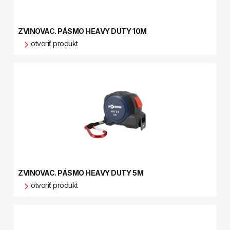
ZVINOVAC. PÁSMO HEAVY DUTY 10M
otvoriť produkt
ZVINOVAC. PÁSMO HEAVY DUTY 5M
otvoriť produkt