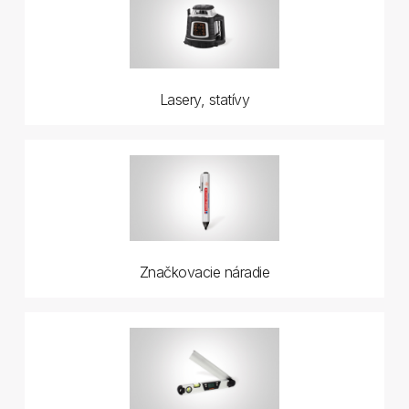
Lasery, statívy
Značkovacie náradie