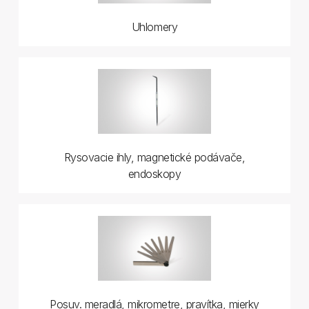
Uhlomery
Rysovacie ihly, magnetické podávače,
endoskopy
Posuv. meradlá, mikrometre, pravítka, mierky