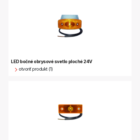
LED bočné obrysové svetlo ploché 24V
otvoriť produkt (1)