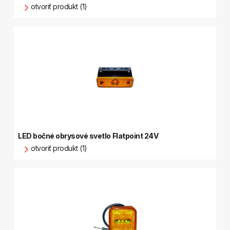
otvoriť produkt (1)
LED bočné obrysové svetlo Flatpoint 24V
otvoriť produkt (1)