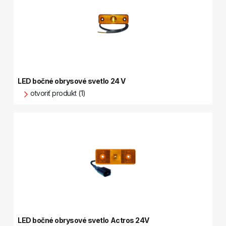
LED bočné obrysové svetlo 24 V
otvoriť produkt (1)
LED bočné obrysové svetlo Actros 24V