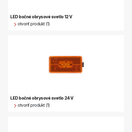
LED bočné obrysové svetlo 12 V
otvoriť produkt (1)
LED bočné obrysové svetlo 24 V
otvoriť produkt (1)