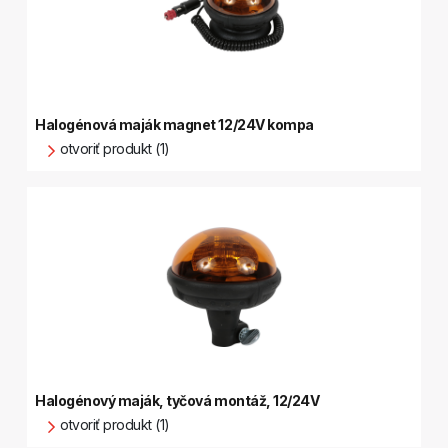
Halogénová maják magnet 12/24V kompa
otvoriť produkt (1)
Halogénový maják, tyčová montáž, 12/24V
otvoriť produkt (1)