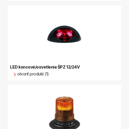
LED koncové/osvetlenie ŠPZ 12/24V
otvoriť produkt (1)