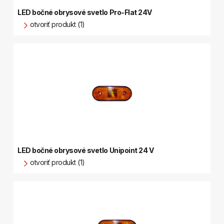
LED bočné obrysové svetlo Pro-Flat 24V
otvoriť produkt (1)
LED bočné obrysové svetlo Unipoint 24 V
otvoriť produkt (1)