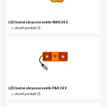
LED bočné obrysové svetlo MAN 24 V
otvoriť produkt (1)
LED bočné obrysové svetlo P&R 24 V
otvoriť produkt (1)