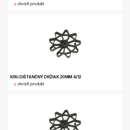
otvoriť produkt
KRU.DIŠTANČNÝ DRŽIAK 20MM 4/12
otvoriť produkt