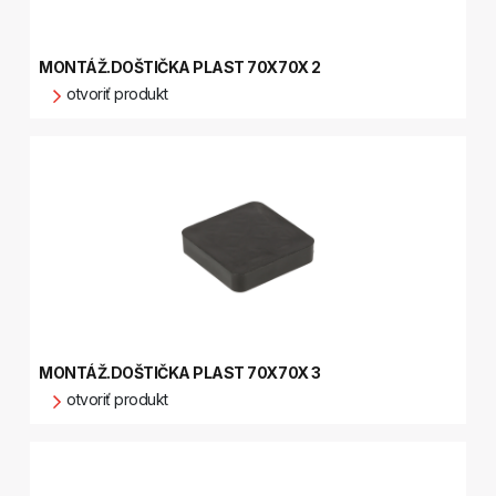
MONTÁŽ.DOŠTIČKA PLAST 70X70X 2
otvoriť produkt
MONTÁŽ.DOŠTIČKA PLAST 70X70X 3
otvoriť produkt