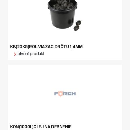
KB(20KG)ROL.VIAZAC.DRÔTU 1,4MM
otvoriť produkt
KON(1000L)OLEJ NA DEBNENIE