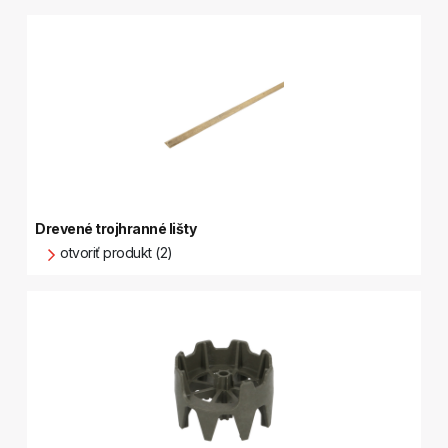
Drevené trojhranné lišty
otvoriť produkt (2)