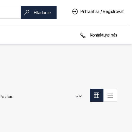
Prihlásiť sa / Registrovať
Hľadanie
Kontaktujte nás