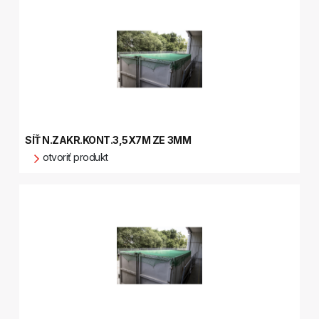
SÍŤ N.ZAKR.KONT.3,5X7M ZE 3MM
otvoriť produkt