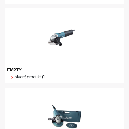
EMPTY
otvoriť produkt (1)