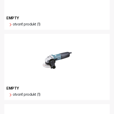
EMPTY
otvoriť produkt (1)
EMPTY
otvoriť produkt (1)