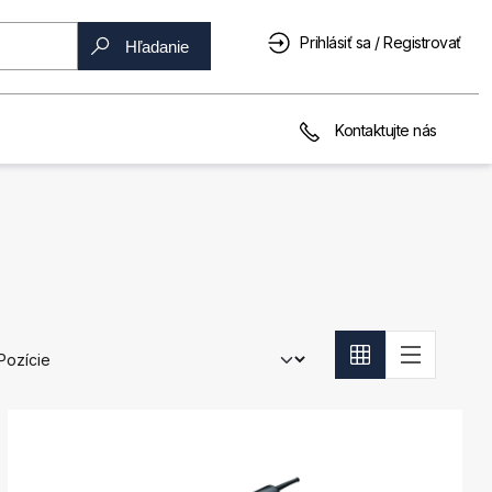
Prihlásiť sa / Registrovať
Hľadanie
Kontaktujte nás