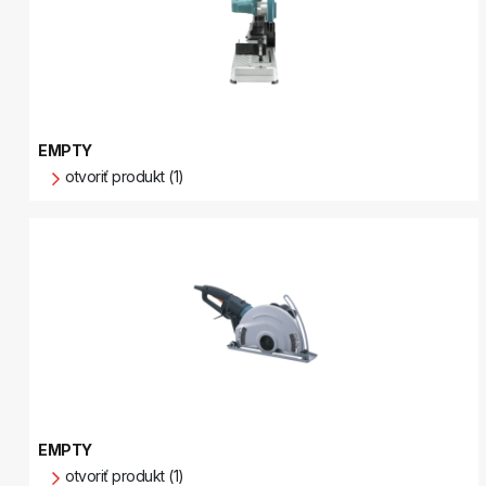
EMPTY
otvoriť produkt (1)
EMPTY
otvoriť produkt (1)