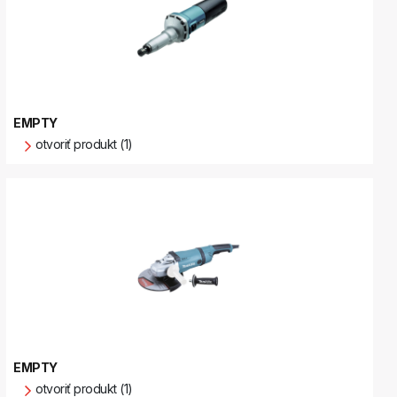
EMPTY
otvoriť produkt (1)
EMPTY
otvoriť produkt (1)