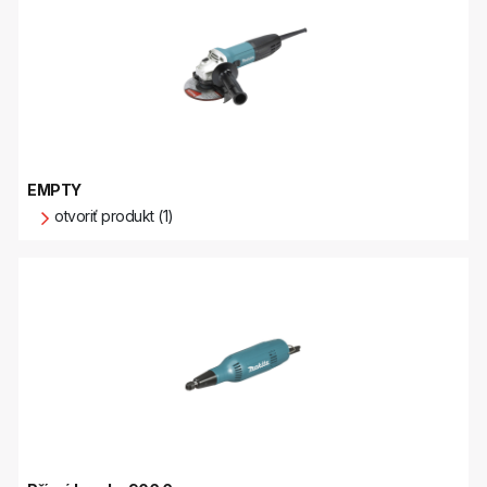
EMPTY
otvoriť produkt (1)