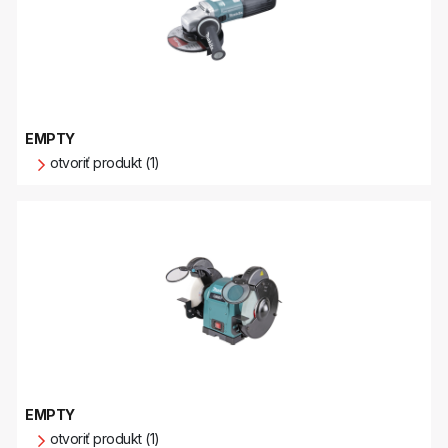
EMPTY
otvoriť produkt (1)
EMPTY
otvoriť produkt (1)