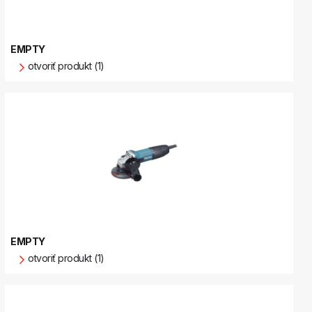
EMPTY
otvoriť produkt (1)
EMPTY
otvoriť produkt (1)