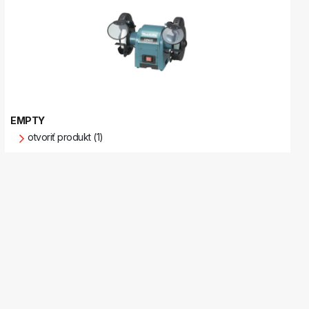
EMPTY
otvoriť produkt (1)