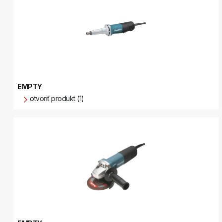
EMPTY
otvoriť produkt (1)