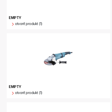
EMPTY
otvoriť produkt (1)
EMPTY
otvoriť produkt (1)