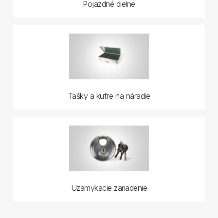
Pojazdné dielne
Tašky a kufre na náradie
Uzamykacie zariadenie