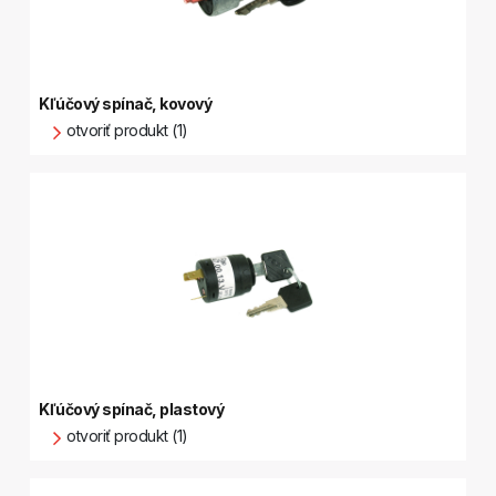
Kľúčový spínač, kovový
otvoriť produkt (1)
Kľúčový spínač, plastový
otvoriť produkt (1)