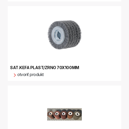
SAT.KEFA PLAST/ZRNO 70X100MM
otvoriť produkt