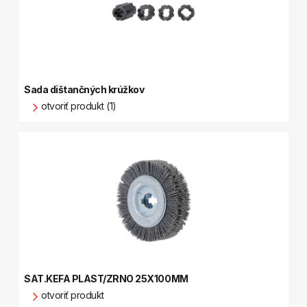
Sada dištančných krúžkov
otvoriť produkt (1)
SAT.KEFA PLAST/ZRNO 25X100MM
otvoriť produkt