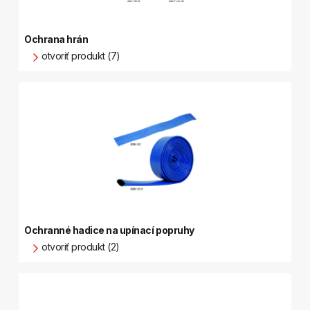
Ochrana hrán
otvoriť produkt (7)
Ochranné hadice na upínací popruhy
otvoriť produkt (2)