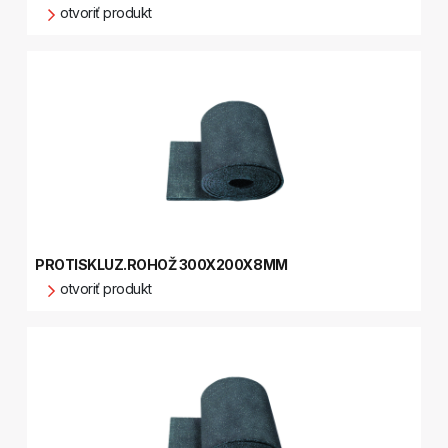
otvoriť produkt
PROTISKLUZ.ROHOŽ 300X200X8MM
otvoriť produkt