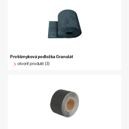
Protišmyková podložka Granulát
otvoriť produkt (3)