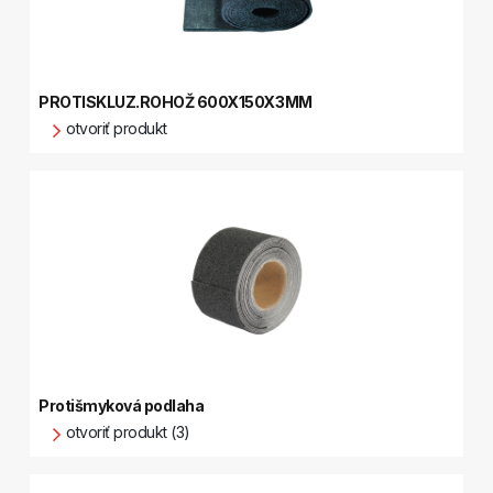
PROTISKLUZ.ROHOŽ 600X150X3MM
otvoriť produkt
Protišmyková podlaha
otvoriť produkt (3)