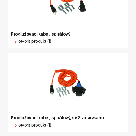
Prodlužovací kabel, spirálový
otvoriť produkt (1)
Prodlužovací kabel, spirálový, se 3 zásuvkami
otvoriť produkt (1)