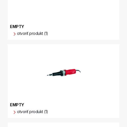
EMPTY
otvoriť produkt (1)
EMPTY
otvoriť produkt (1)