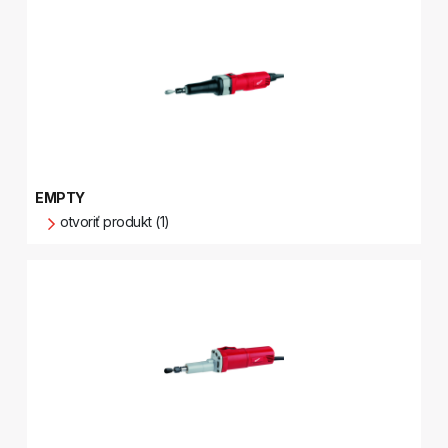
EMPTY
otvoriť produkt (1)