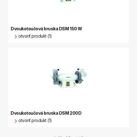
Dvoukotoučová bruska DSM 150 W
otvoriť produkt (1)
Dvoukotoučová bruska DSM 200D
otvoriť produkt (1)