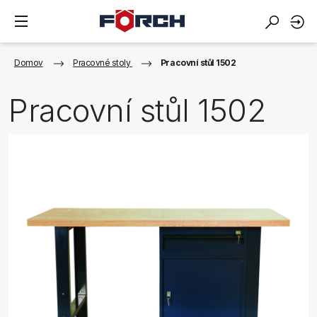
Domov
Pracovné stoly
Pracovní stůl 1502
Pracovní stůl 1502