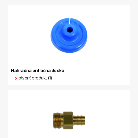
Náhradná prítlačná doska
otvoriť produkt (1)