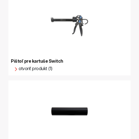
Pištoľ pre kartuše Switch
otvoriť produkt (1)