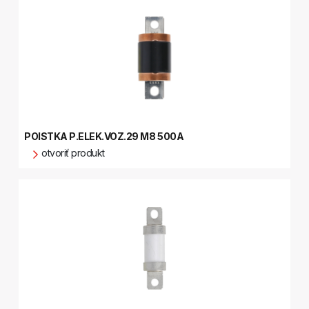
POISTKA P.ELEK.VOZ.29 M8 500A
otvoriť produkt