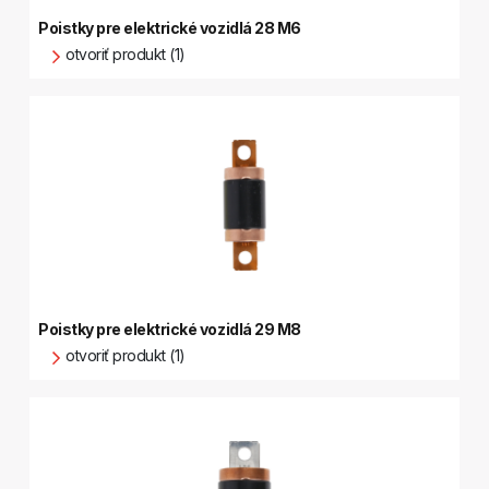
Poistky pre elektrické vozidlá 28 M6
otvoriť produkt (1)
Poistky pre elektrické vozidlá 29 M8
otvoriť produkt (1)