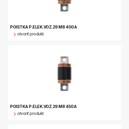
POISTKA P.ELEK.VOZ.29 M8 400A
otvoriť produkt
POISTKA P.ELEK.VOZ.29 M8 450A
otvoriť produkt