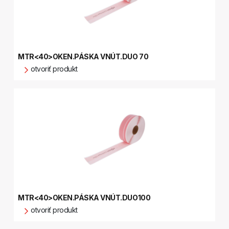
MTR<40>OKEN.PÁSKA VNÚT.DUO 70
otvoriť produkt
MTR<40>OKEN.PÁSKA VNÚT.DUO100
otvoriť produkt