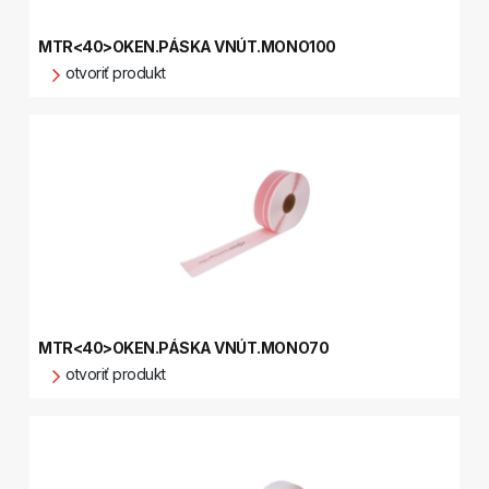
MTR<40>OKEN.PÁSKA VNÚT.MONO100
otvoriť produkt
MTR<40>OKEN.PÁSKA VNÚT.MONO70
otvoriť produkt