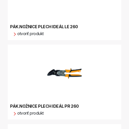
PÁK.NOŽNICE PLECH IDEÁL LE 260
otvoriť produkt
PÁK.NOŽNICE PLECH IDEÁL PR 260
otvoriť produkt