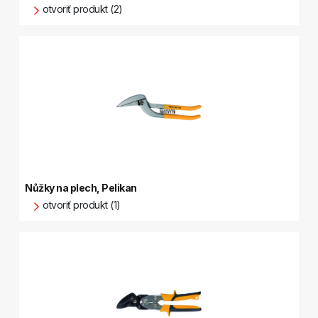
otvoriť produkt (2)
Nůžky na plech, Pelikan
otvoriť produkt (1)