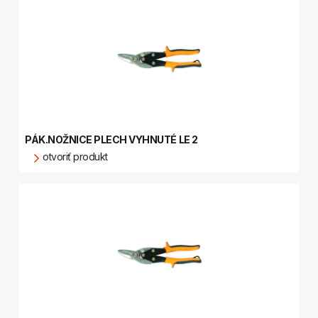
PÁK.NOŽNICE PLECH VYHNUTÉ LE 2
otvoriť produkt