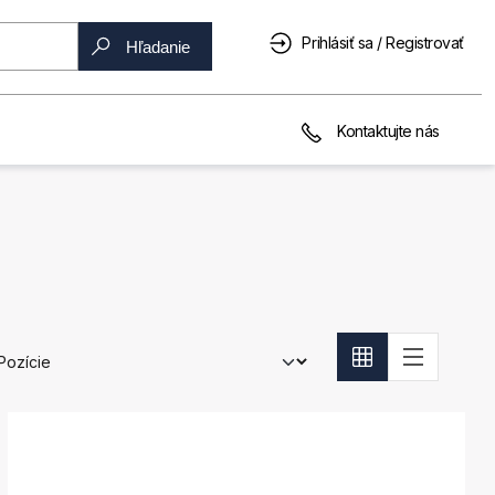
Prihlásiť sa / Registrovať
Hľadanie
Kontaktujte nás