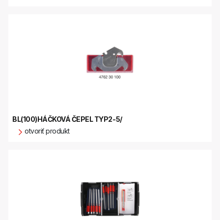
BL(100)HÁČKOVÁ ČEPEL TYP2-5/
otvoriť produkt