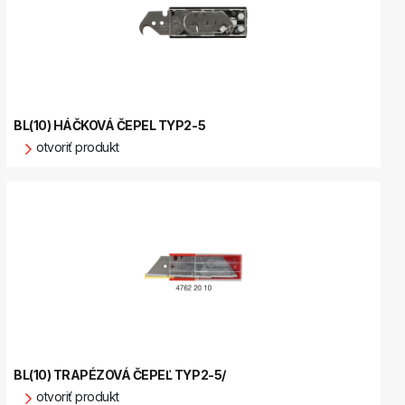
BL(10) HÁČKOVÁ ČEPEL TYP2-5
otvoriť produkt
BL(10) TRAPÉZOVÁ ČEPEĽ TYP2-5/
otvoriť produkt