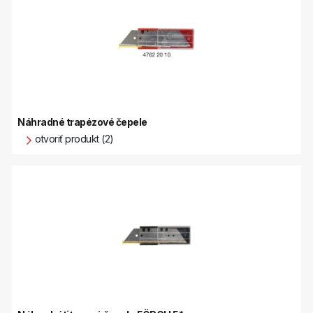
Náhradné trapézové čepele
otvoriť produkt (2)