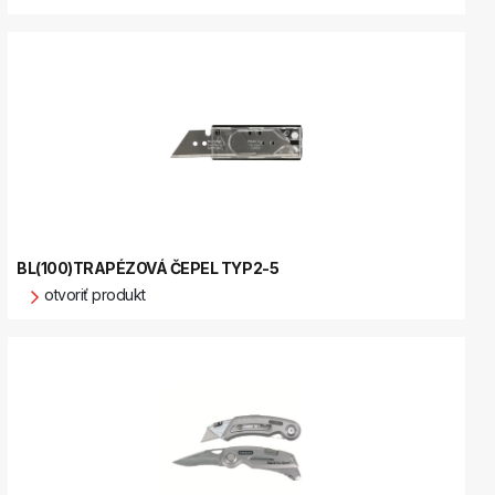
BL(100)TRAPÉZOVÁ ČEPEL TYP2-5
otvoriť produkt