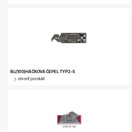
BL(100)HÁČKOVÁ ČEPEL TYP2-5
otvoriť produkt