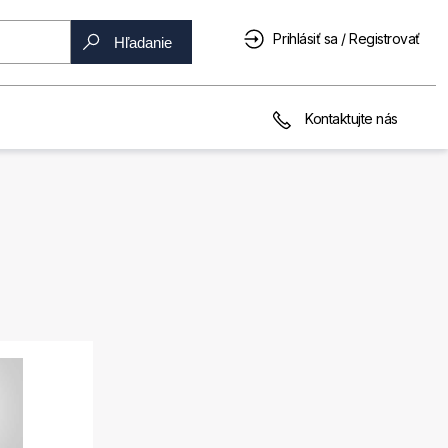
Prihlásiť sa / Registrovať
Hľadanie
Kontaktujte nás