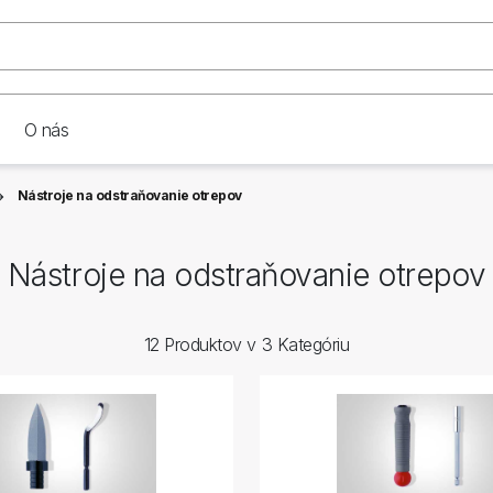
O nás
Nástroje na odstraňovanie otrepov
Nástroje na odstraňovanie otrepov
12 Produktov v 3 Kategóriu