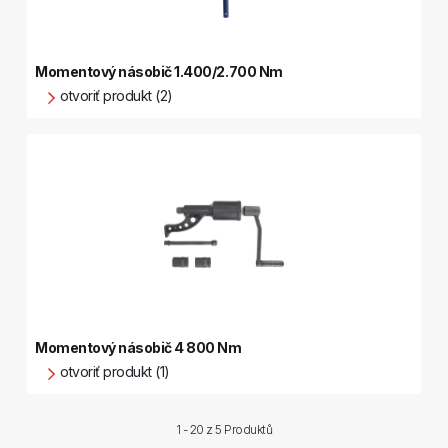
Momentový násobič 1.400/2.700 Nm
otvoriť produkt (2)
Momentový násobič 4 800 Nm
otvoriť produkt (1)
1 - 20 z
5 Produktů