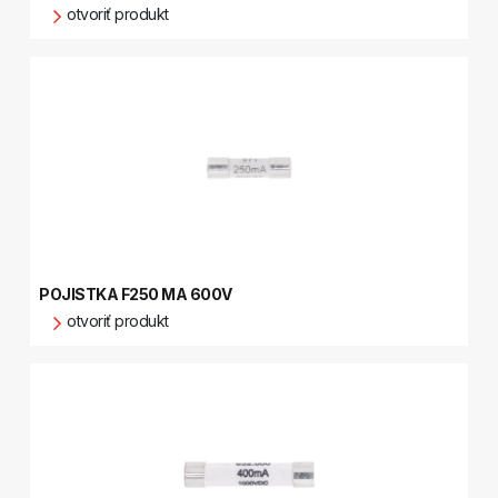
otvoriť produkt
POJISTKA F250 MA 600V
otvoriť produkt