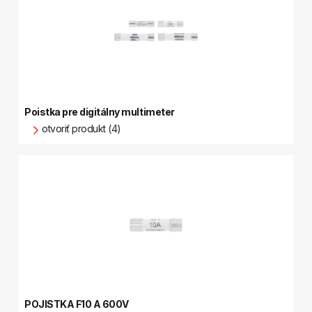
Poistka pre digitálny multimeter
otvoriť produkt (4)
POJISTKA F10 A 600V