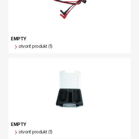
EMPTY
otvoriť produkt (1)
EMPTY
otvoriť produkt (1)