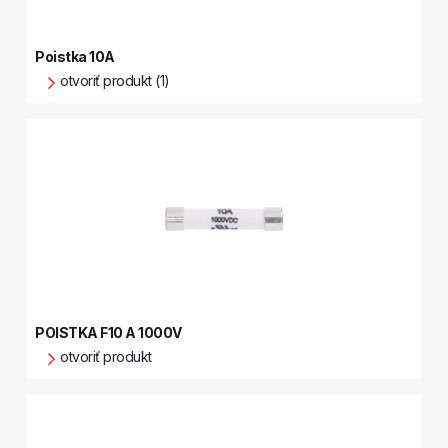
Poistka 10A
otvoriť produkt (1)
POISTKA F10 A 1000V
otvoriť produkt