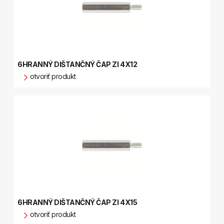
6HRANNÝ DIŠTANČNÝ ČAP ZI 4X12
otvoriť produkt
6HRANNÝ DIŠTANČNÝ ČAP ZI 4X15
otvoriť produkt