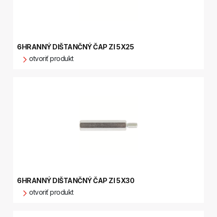
6HRANNÝ DIŠTANČNÝ ČAP ZI 5X25
otvoriť produkt
6HRANNÝ DIŠTANČNÝ ČAP ZI 5X30
otvoriť produkt