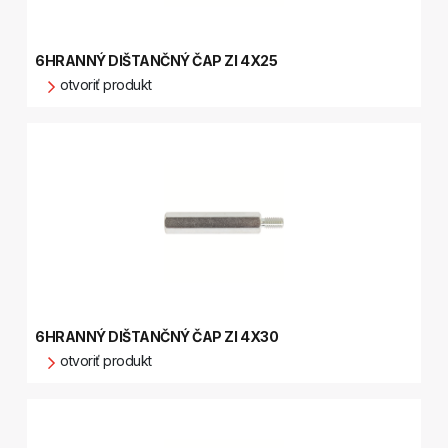
6HRANNÝ DIŠTANČNÝ ČAP ZI 4X25
otvoriť produkt
6HRANNÝ DIŠTANČNÝ ČAP ZI 4X30
otvoriť produkt