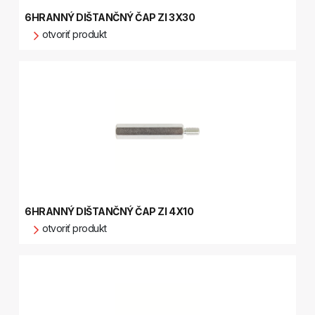
6HRANNÝ DIŠTANČNÝ ČAP ZI 3X30
otvoriť produkt
6HRANNÝ DIŠTANČNÝ ČAP ZI 4X10
otvoriť produkt