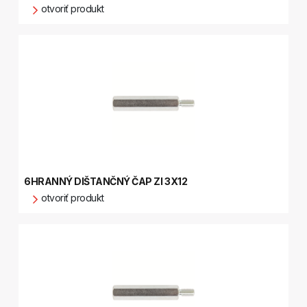
otvoriť produkt
6HRANNÝ DIŠTANČNÝ ČAP ZI 3X12
otvoriť produkt