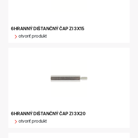
6HRANNÝ DIŠTANČNÝ ČAP ZI 3X15
otvoriť produkt
6HRANNÝ DIŠTANČNÝ ČAP ZI 3X20
otvoriť produkt