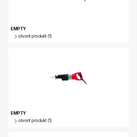
EMPTY
otvoriť produkt (1)
EMPTY
otvoriť produkt (1)