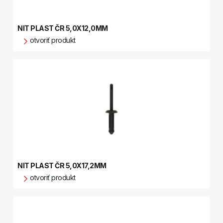
NIT PLAST ČR 5,0X12,0MM
otvoriť produkt
NIT PLAST ČR 5,0X17,2MM
otvoriť produkt