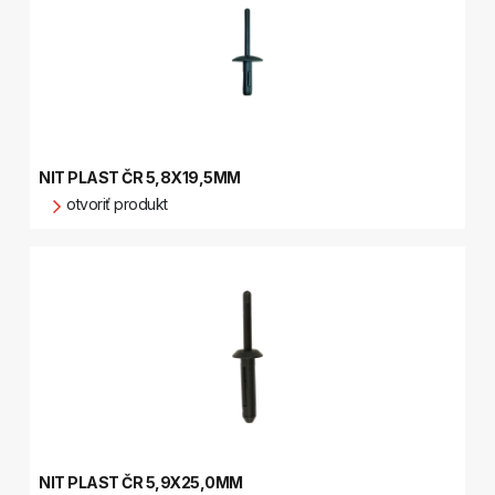
NIT PLAST ČR 5,8X19,5MM
otvoriť produkt
NIT PLAST ČR 5,9X25,0MM