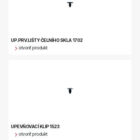
UP.PRV.LIŠTY ČELNÍHO SKLA 1702
otvoriť produkt
UPEVŇOVACÍ KLIP 1523
otvoriť produkt