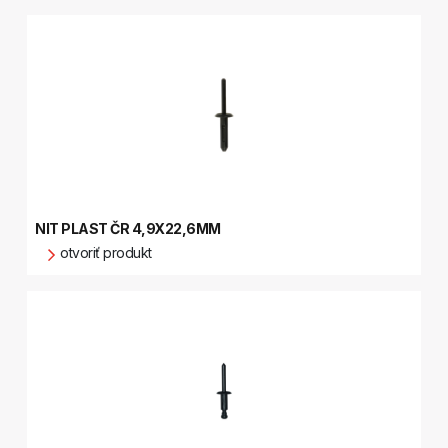
NIT PLAST ČR 4,9X22,6MM
otvoriť produkt