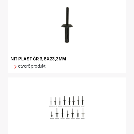
NIT PLAST ČR 6,8X23,3MM
otvoriť produkt