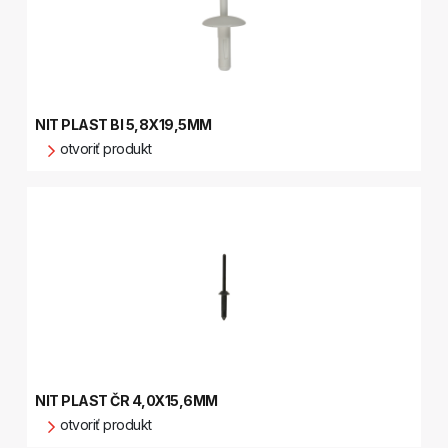
NIT PLAST BI 5,8X19,5MM
otvoriť produkt
NIT PLAST ČR 4,0X15,6MM
otvoriť produkt