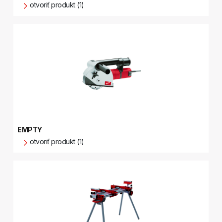
otvoriť produkt (1)
EMPTY
otvoriť produkt (1)