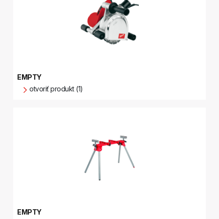
EMPTY
otvoriť produkt (1)
EMPTY