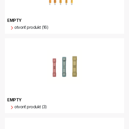
EMPTY
otvoriť produkt (16)
EMPTY
otvoriť produkt (3)