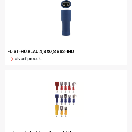
FL-ST-HÜ.BLAU 4,8X0,8 863-IND
otvoriť produkt