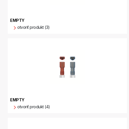
EMPTY
otvoriť produkt (3)
EMPTY
otvoriť produkt (4)