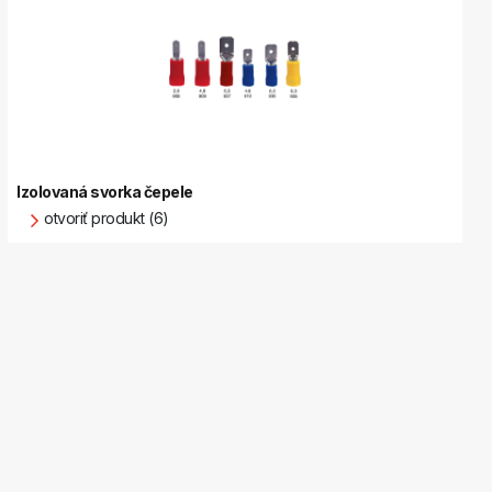
Izolovaná svorka čepele
otvoriť produkt (6)