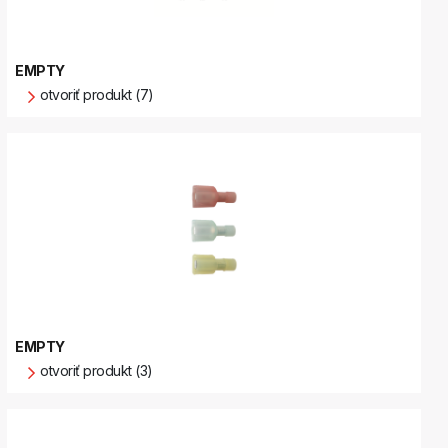
EMPTY
otvoriť produkt (7)
EMPTY
otvoriť produkt (3)