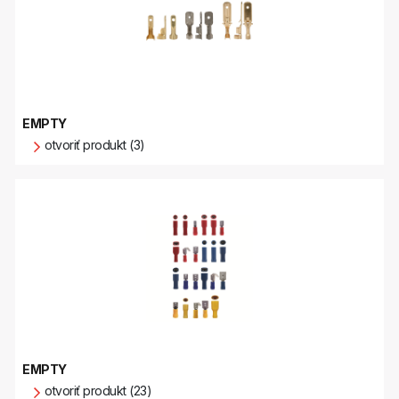
EMPTY
otvoriť produkt (3)
EMPTY
otvoriť produkt (23)