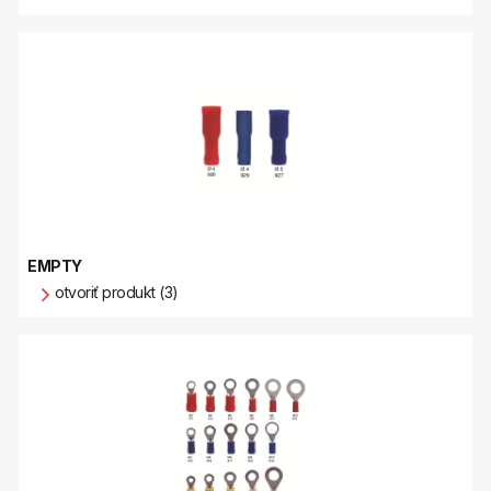
EMPTY
otvoriť produkt (3)