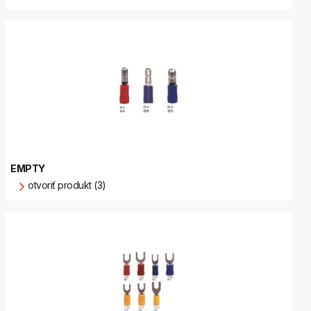
EMPTY
otvoriť produkt (3)