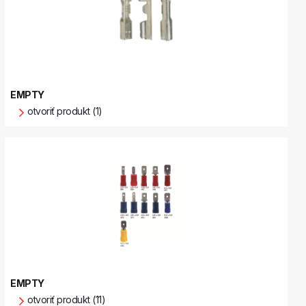
EMPTY
otvoriť produkt (1)
EMPTY
otvoriť produkt (11)