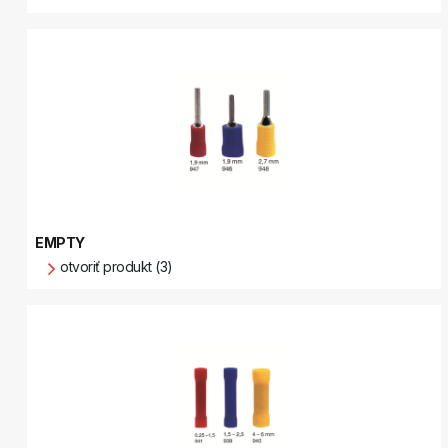
EMPTY
otvoriť produkt (3)