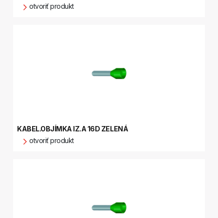
otvoriť produkt
KABEL.OBJÍMKA IZ.A 16D ZELENÁ
otvoriť produkt