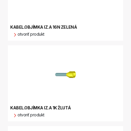
KABEL.OBJÍMKA IZ.A 16N ZELENÁ
otvoriť produkt
KABEL.OBJÍMKA IZ.A 1K ŽLUTÁ
otvoriť produkt