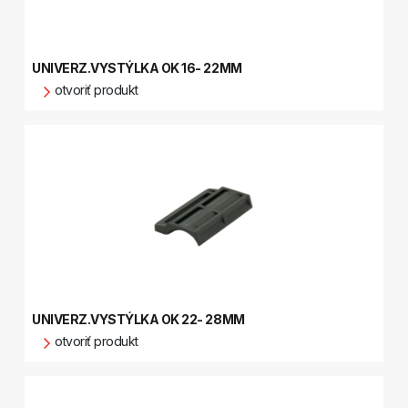
UNIVERZ.VYSTÝLKA OK 16- 22MM
otvoriť produkt
UNIVERZ.VYSTÝLKA OK 22- 28MM
otvoriť produkt