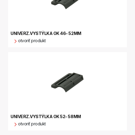
UNIVERZ.VYSTÝLKA OK 46- 52MM
otvoriť produkt
UNIVERZ.VYSTÝLKA OK 52- 58MM
otvoriť produkt