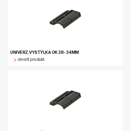
UNIVERZ.VYSTÝLKA OK 28- 34MM
otvoriť produkt