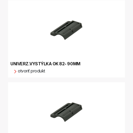
UNIVERZ.VYSTÝLKA OK 82- 90MM
otvoriť produkt