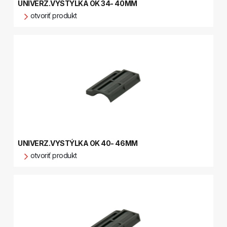
UNIVERZ.VYSTÝLKA OK 34- 40MM
otvoriť produkt
UNIVERZ.VYSTÝLKA OK 40- 46MM
otvoriť produkt