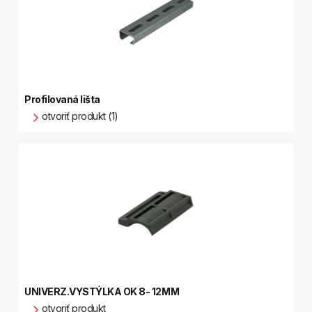
Profilovaná lišta
otvoriť produkt (1)
UNIVERZ.VYSTÝLKA OK 8- 12MM
otvoriť produkt