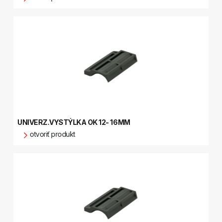
UNIVERZ.VYSTÝLKA OK 12- 16MM
otvoriť produkt