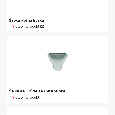
Široká plošná tryska
otvoriť produkt (2)
ŠIROKÁ PLOŠNÁ TRYSKA 50MM
otvoriť produkt