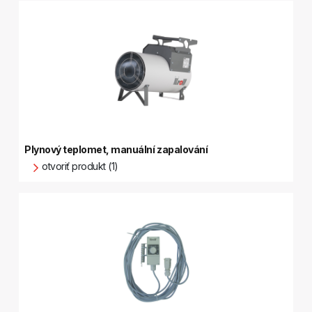
Plynový teplomet, manuální zapalování
otvoriť produkt (1)