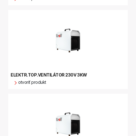
ELEKTR.TOP.VENTILÁTOR 230V 3KW
otvoriť produkt