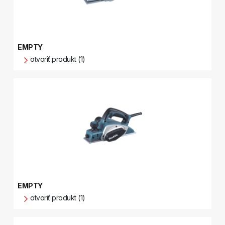
EMPTY
otvoriť produkt (1)
EMPTY
otvoriť produkt (1)