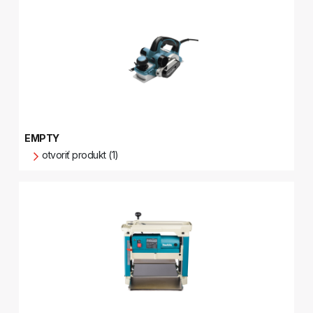
EMPTY
otvoriť produkt (1)