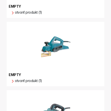
EMPTY
otvoriť produkt (1)
EMPTY
otvoriť produkt (1)