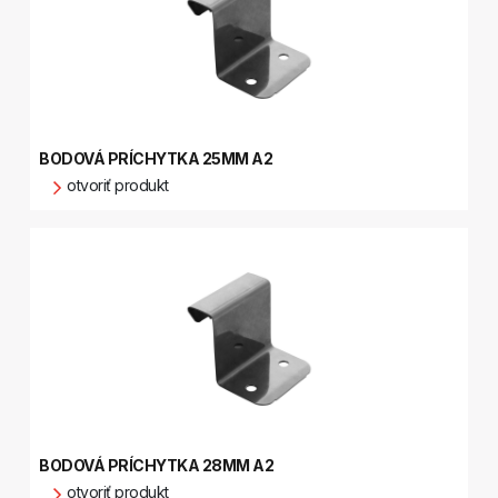
BODOVÁ PRÍCHYTKA 25MM A2
otvoriť produkt
BODOVÁ PRÍCHYTKA 28MM A2
otvoriť produkt