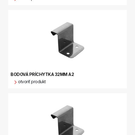
BODOVÁ PRÍCHYTKA 32MM A2
otvoriť produkt