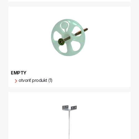
EMPTY
otvoriť produkt (1)