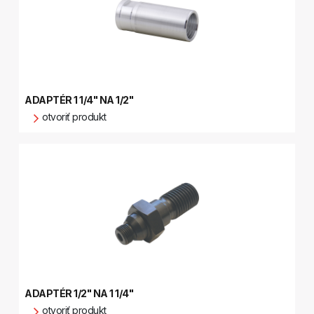
ADAPTÉR 1 1/4" NA 1/2"
otvoriť produkt
ADAPTÉR 1/2" NA 1 1/4"
otvoriť produkt