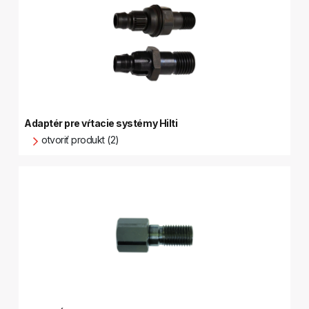
Adaptér pre vŕtacie systémy Hilti
otvoriť produkt (2)