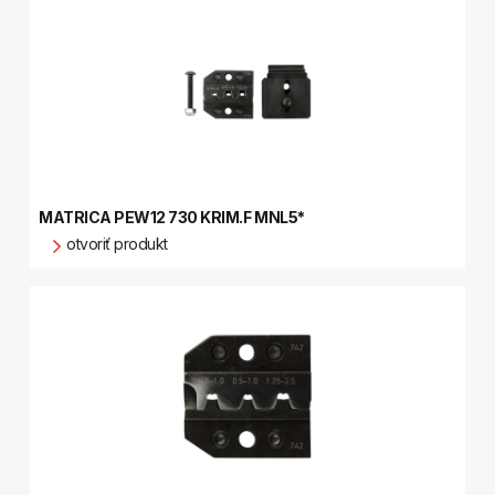
MATRICA PEW12 730 KRIM.F MNL5*
otvoriť produkt