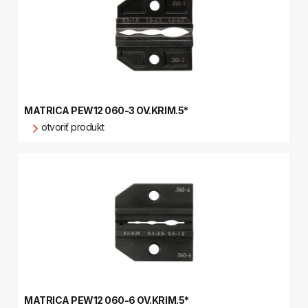
MATRICA PEW12 060-3 OV.KRIM.5*
otvoriť produkt
MATRICA PEW12 060-6 OV.KRIM.5*