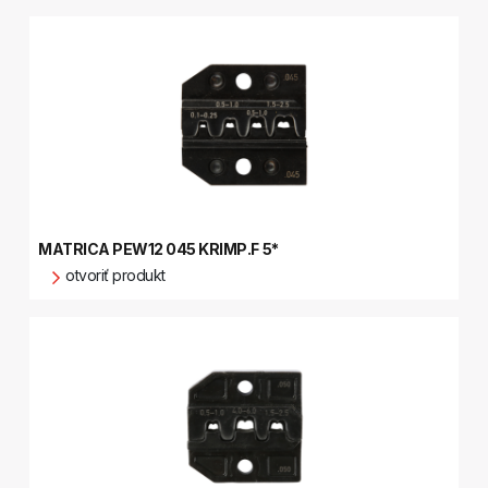
MATRICA PEW12 045 KRIMP.F 5*
otvoriť produkt