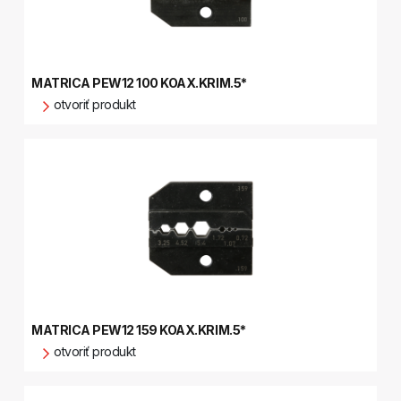
MATRICA PEW12 100 KOAX.KRIM.5*
otvoriť produkt
MATRICA PEW12 159 KOAX.KRIM.5*
otvoriť produkt