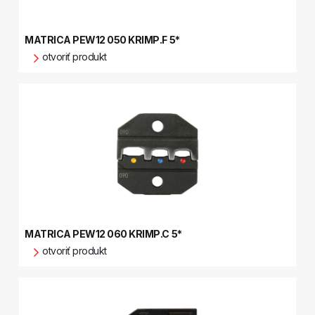
MATRICA PEW12 050 KRIMP.F 5*
otvoriť produkt
MATRICA PEW12 060 KRIMP.C 5*
otvoriť produkt