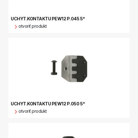
UCHYT.KONTAKTU PEW12 P.045 5*
otvoriť produkt
UCHYT.KONTAKTU PEW12 P.050 5*
otvoriť produkt