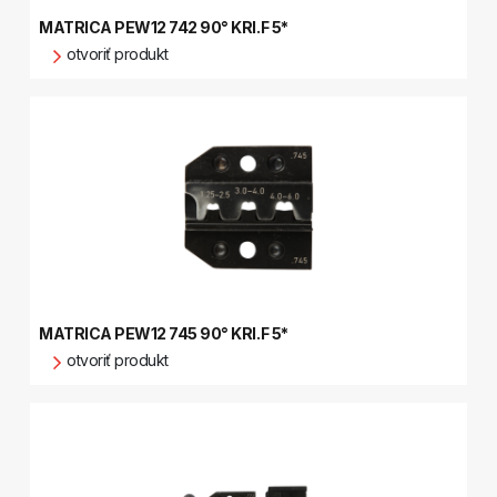
MATRICA PEW12 742 90° KRI.F 5*
otvoriť produkt
MATRICA PEW12 745 90° KRI.F 5*
otvoriť produkt