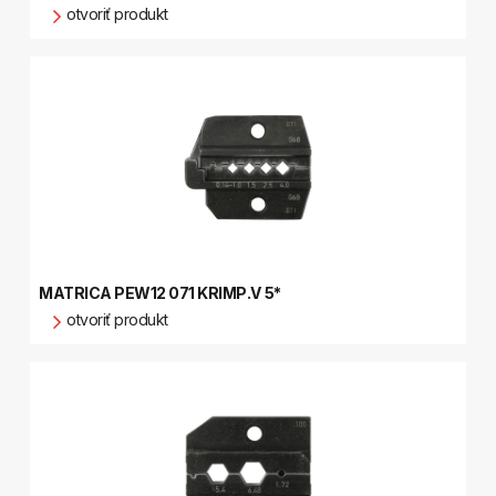
otvoriť produkt
MATRICA PEW12 071 KRIMP.V 5*
otvoriť produkt