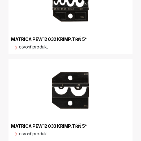
MATRICA PEW12 032 KRIMP.TŔŇ 5*
otvoriť produkt
MATRICA PEW12 033 KRIMP.TŔŇ 5*
otvoriť produkt