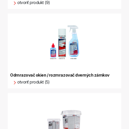
otvoriť produkt (9)
Odmrazovač okien / rozmrazovač dverných zámkov
otvoriť produkt (5)