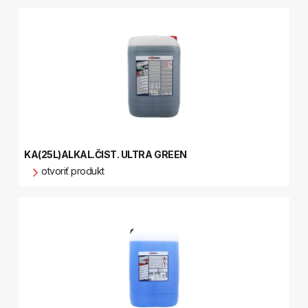
KA(25L)ALKAL.ČIST. ULTRA GREEN
otvoriť produkt