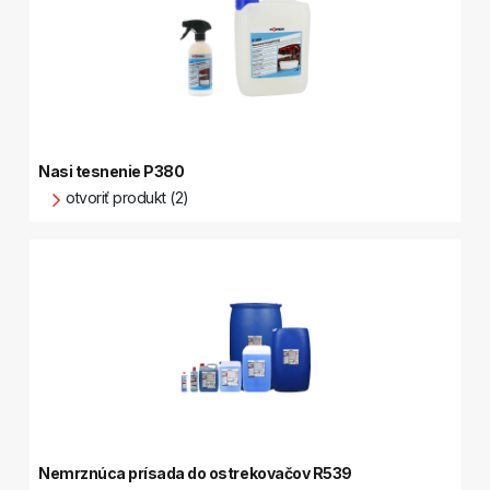
Nasi tesnenie P380
otvoriť produkt (2)
Nemrznúca prísada do ostrekovačov R539