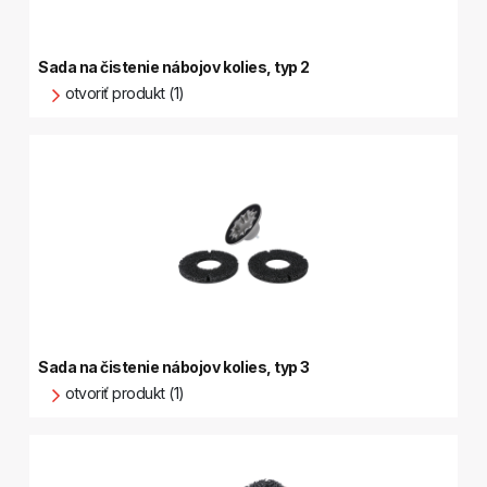
Sada na čistenie nábojov kolies, typ 2
otvoriť produkt (1)
Sada na čistenie nábojov kolies, typ 3
otvoriť produkt (1)