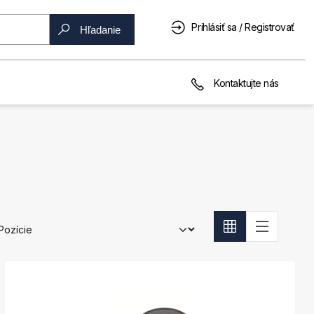
Prihlásiť sa / Registrovať
Hľadanie
Kontaktujte nás