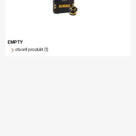
EMPTY
otvoriť produkt (1)