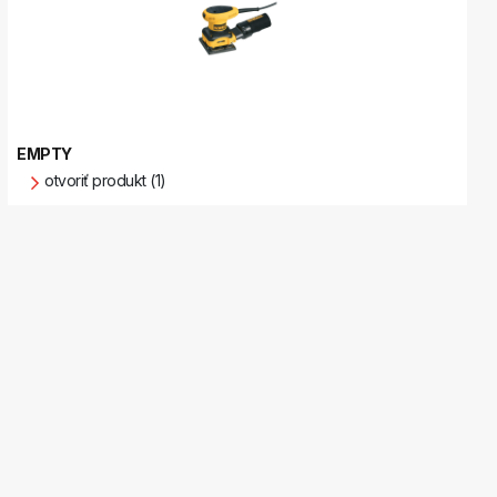
EMPTY
otvoriť produkt (1)