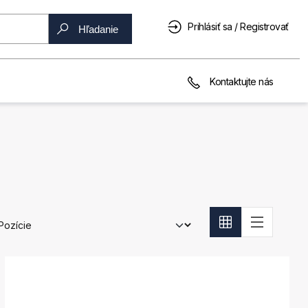
Prihlásiť sa / Registrovať
Hľadanie
Kontaktujte nás