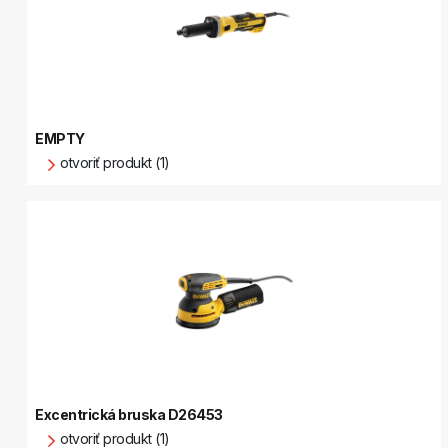
EMPTY
otvoriť produkt (1)
Excentrická bruska D26453
otvoriť produkt (1)