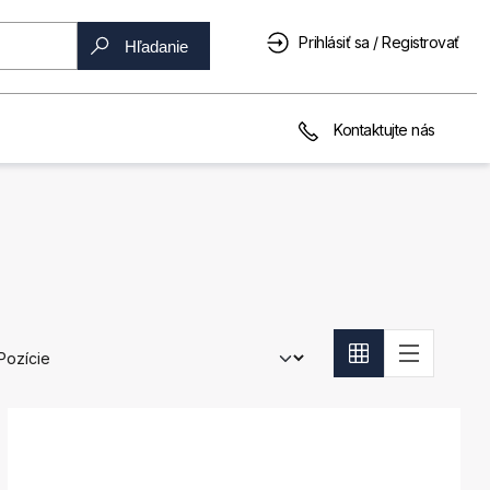
Prihlásiť sa / Registrovať
Hľadanie
Kontaktujte nás