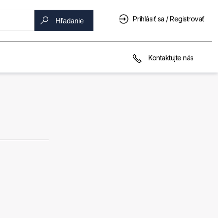
Prihlásiť sa / Registrovať
Hľadanie
Kontaktujte nás