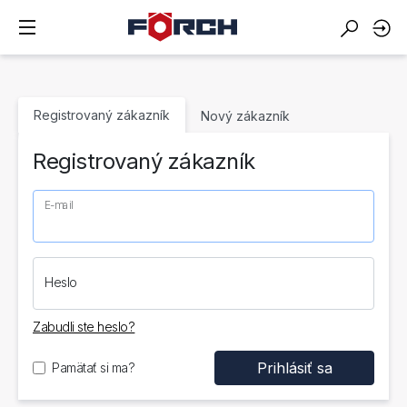
Registrovaný zákazník
Nový zákazník
Registrovaný zákazník
E-mail
Heslo
Zabudli ste heslo?
Pamätať si ma?