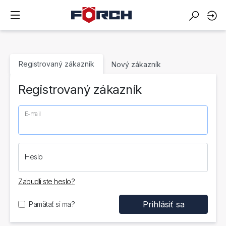
Registrovaný zákazník
Nový zákazník
Registrovaný zákazník
E-mail
Heslo
Zabudli ste heslo?
Pamätať si ma?