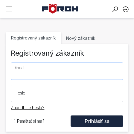
Registrovaný zákazník
Nový zákazník
Registrovaný zákazník
E-mail
Heslo
Zabudli ste heslo?
Pamätať si ma?